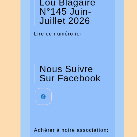
Lou Blagaïre
N°145 Juin-
Juillet 2026
Lire ce numéro ici
Nous Suivre
Sur Facebook
Adhérer à notre association: