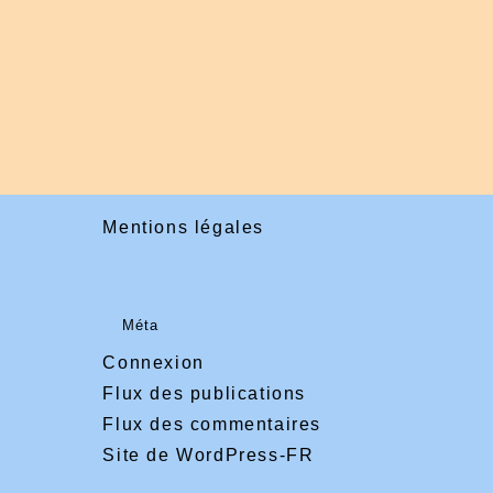
Mentions légales
Méta
Connexion
Flux des publications
Flux des commentaires
Site de WordPress-FR