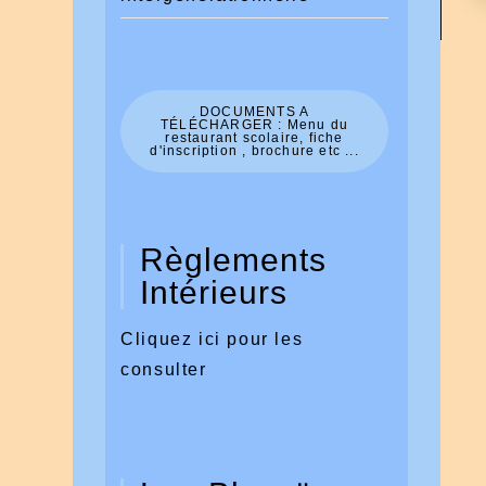
DOCUMENTS A
TÉLÉCHARGER : Menu du
restaurant scolaire, fiche
d'inscription , brochure etc ...
Règlements
Intérieurs
Cliquez ici pour les
consulter