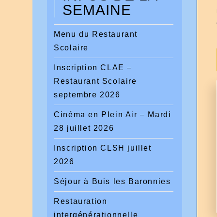
SEMAINE
Menu du Restaurant
Scolaire
Inscription CLAE –
Restaurant Scolaire
septembre 2026
Cinéma en Plein Air – Mardi
28 juillet 2026
Inscription CLSH juillet
2026
Séjour à Buis les Baronnies
Restauration
intergénérationnelle